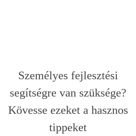
Személyes fejlesztési
segítségre van szüksége?
Kövesse ezeket a hasznos
tippeket