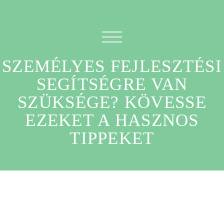
SZEMÉLYES FEJLESZTÉSI
SEGÍTSÉGRE VAN
SZÜKSÉGE? KÖVESSE
EZEKET A HASZNOS
TIPPEKET