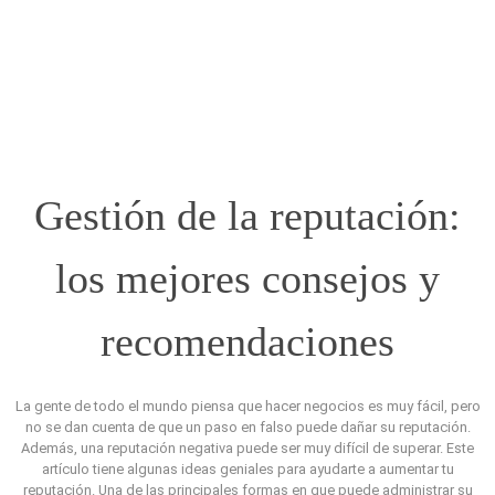
Gestión de la reputación:
los mejores consejos y
recomendaciones
La gente de todo el mundo piensa que hacer negocios es muy fácil, pero
no se dan cuenta de que un paso en falso puede dañar su reputación.
Además, una reputación negativa puede ser muy difícil de superar.
Este
artículo tiene algunas ideas geniales para ayudarte a aumentar tu
reputación.
Una de las principales formas en que puede administrar su