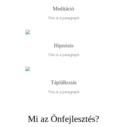
Meditáció
This is a paragraph
Hipnózis
This is a paragraph
Táplálkozás
This is a paragraph
Mi az Önfejlesztés?