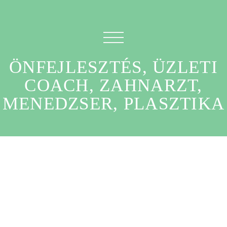
ÖNFEJLESZTÉS, ÜZLETI
COACH, ZAHNARZT,
MENEDZSER, PLASZTIKA